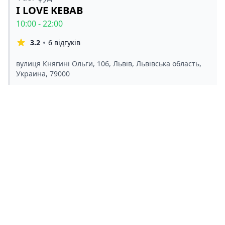
I LOVE KEBAB
10:00 - 22:00
3.2
6 відгуків
вулиця Княгині Ольги, 106, Львів, Львівська область,
Украина, 79000