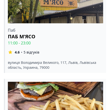
Паб
ПАБ М’ЯСО
11:00 - 23:00
4.6
5 відгуків
вулиця Володимира Великого, 117, Львів, Львівська
область, Украина, 79000