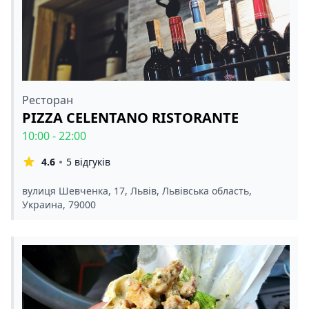
Ресторан
PIZZA CELENTANO RISTORANTE
10:00 - 22:00
4.6
5 відгуків
вулиця Шевченка, 17, Львів, Львівська область,
Украина, 79000