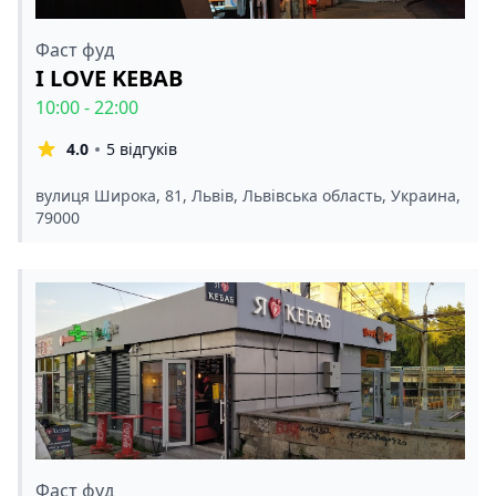
Фаст фуд
I LOVE KEBAB
10:00 - 22:00
4.0
5 відгуків
вулиця Широка, 81, Львів, Львівська область, Украина,
79000
Фаст фуд