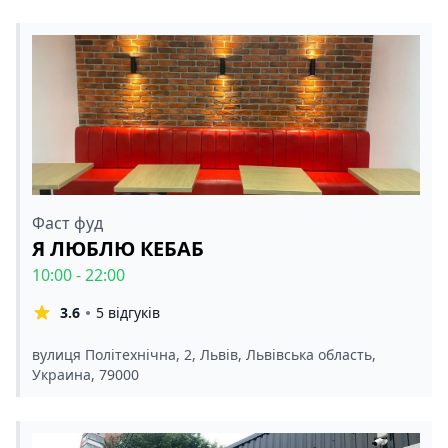
Фаст фуд
Я ЛЮБЛЮ КЕБАБ
10:00 - 22:00
3.6
5 відгуків
вулиця Політехнічна, 2, Львів, Львівська область,
Украина, 79000