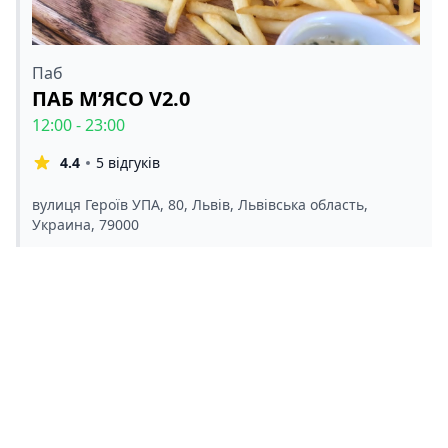
Паб
ПАБ М’ЯСО V2.0
12:00 - 23:00
4.4
5 відгуків
вулиця Героїв УПА, 80, Львів, Львівська область,
Украина, 79000