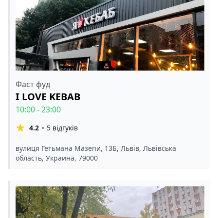
Фаст фуд
I LOVE KEBAB
10:00 - 23:00
4.2
5 відгуків
вулиця Гетьмана Мазепи, 13Б, Львів, Львівська
область, Украина, 79000