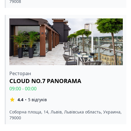
79008
Ресторан
CLOUD NO.7 PANORAMA
09:00 - 00:00
4.4
5 відгуків
Соборна площа, 14, Львів, Львівська область, Украина,
79000