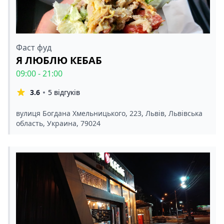
Фаст фуд
Я ЛЮБЛЮ КЕБАБ
09:00 - 21:00
3.6
5 відгуків
вулиця Богдана Хмельницького, 223, Львів, Львівська
область, Украина, 79024