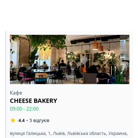
Кафе
CHEESE BAKERY
09:00 - 22:00
4.4
5 відгуків
вулиця Галицька, 1, Львів, Львівська область, Украина,