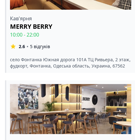
Кав'ярня
MERRY BERRY
10:00 - 22:00
2.6
5 відгуків
село Фонтанка Южная дорога 101А ТЦ Ривьера, 2 этаж,
фудкорт, Фонтанка, Одеська область, Украина, 67562