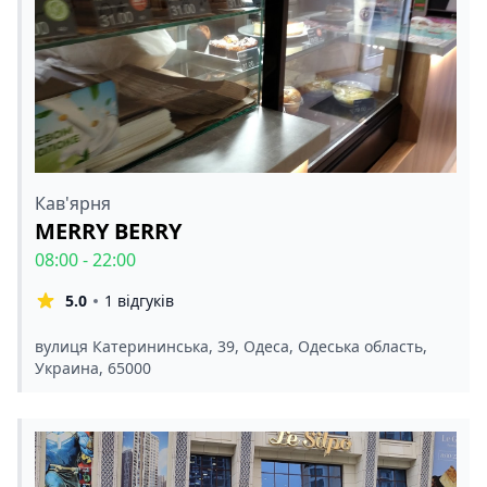
Кав'ярня
MERRY BERRY
08:00 - 22:00
5.0
1 відгуків
вулиця Катерининська, 39, Одеса, Одеська область,
Украина, 65000