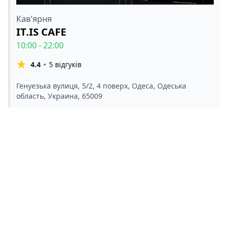
Кав'ярня
IT.IS CAFE
10:00 - 22:00
4.4
5 відгуків
Генуезька вулиця, 5/2, 4 поверх, Одеса, Одеська
область, Украина, 65009