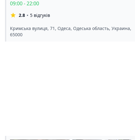
09:00 - 22:00
2.8
5 відгуків
Кримська вулиця, 71, Одеса, Одеська область, Украина,
65000