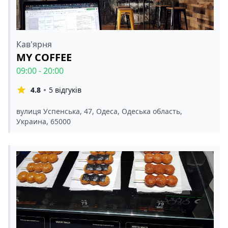
Кав'ярня
MY COFFEE
09:00 - 20:00
4.8
5 відгуків
вулиця Успенська, 47, Одеса, Одеська область,
Украина, 65000